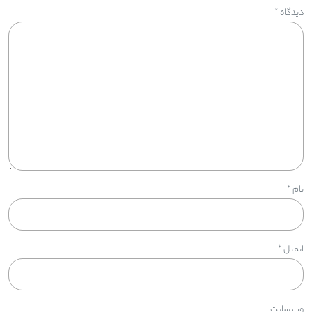
دیدگاه
*
نام
*
ایمیل
*
وب‌ سایت