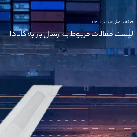
صفحه اصلی
>
تازه ترین‌ها
>
لیست مقالات مربوط به ارسال بار به کانادا