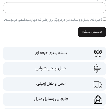
ذخیره نام، ایمیل و وبسایت من در مرورگر برای زمانی که دوباره دیدگاهی می‌نویسم.
بسته بندی حرفه ای
>
حمل و نقل هوایی
>
حمل و نقل زمینی
>
جابجایی وسایل منزل
>