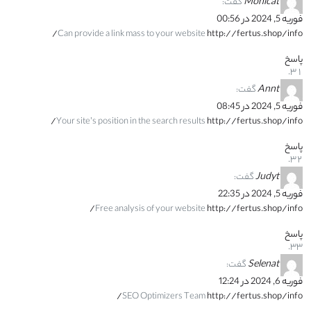
Monicat
گفت:
فوریه 5, 2024 در 00:56
Can provide a link mass to your website
http://fertus.shop/info/
پاسخ
Annt
گفت:
فوریه 5, 2024 در 08:45
Your site’s position in the search results
http://fertus.shop/info/
پاسخ
Judyt
گفت:
فوریه 5, 2024 در 22:35
Free analysis of your website
http://fertus.shop/info/
پاسخ
Selenat
گفت:
فوریه 6, 2024 در 12:24
SEO Optimizers Team
http://fertus.shop/info/