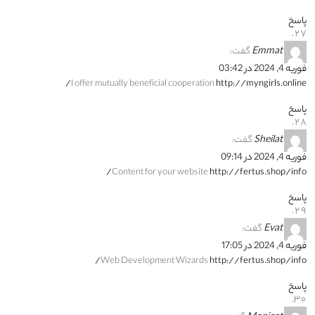
پاسخ
Emmat
گفت:
فوریه 4, 2024 در 03:42
I offer mutually beneficial cooperation
http://myngirls.online/
پاسخ
Sheilat
گفت:
فوریه 4, 2024 در 09:14
Content for your website
http://fertus.shop/info/
پاسخ
Evat
گفت:
فوریه 4, 2024 در 17:05
Web Development Wizards
http://fertus.shop/info/
پاسخ