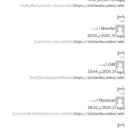
ژانویه 30, 2024 در 10:03
I really liked your site. Do you mind
https://ztd.bardou.online/adm
پاسخ
Wendyt
گفت:
ژانویه 30, 2024 در 20:50
Content for your website
https://ztd.bardou.online/adm
پاسخ
Gillt
گفت:
ژانویه 31, 2024 در 02:44
Web Development Wizards
https://ztd.bardou.online/adm
پاسخ
Florancet
گفت:
ژانویه 31, 2024 در 08:32
Can provide a link mass to your website
https://ztd.bardou.online/adm
پاسخ