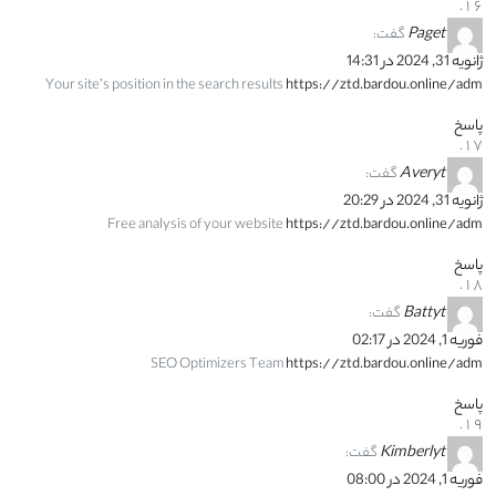
Paget
گفت:
ژانویه 31, 2024 در 14:31
Your site’s position in the search results
https://ztd.bardou.online/adm
پاسخ
Averyt
گفت:
ژانویه 31, 2024 در 20:29
Free analysis of your website
https://ztd.bardou.online/adm
پاسخ
Battyt
گفت:
فوریه 1, 2024 در 02:17
SEO Optimizers Team
https://ztd.bardou.online/adm
پاسخ
Kimberlyt
گفت:
فوریه 1, 2024 در 08:00