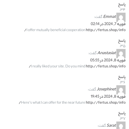
پاسخ
Emmat
گفت:
فوریه 7, 2024 در 02:14
I offer mutually beneficial cooperation
http://fertus.shop/info/
پاسخ
Anastasiat
گفت:
فوریه 8, 2024 در 05:55
I really liked your site. Do you mind
http://fertus.shop/info/
پاسخ
Josephinet
گفت:
فوریه 8, 2024 در 19:45
Here’s what I can offer for the near future
http://fertus.shop/info/
پاسخ
Sarat
گفت: