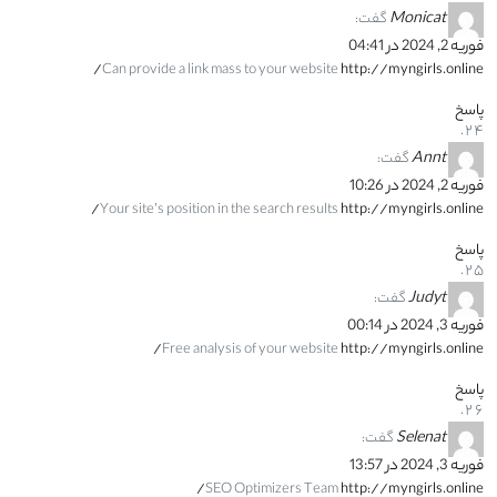
Monicat
گفت:
فوریه 2, 2024 در 04:41
Can provide a link mass to your website
http://myngirls.online/
پاسخ
Annt
گفت:
فوریه 2, 2024 در 10:26
Your site’s position in the search results
http://myngirls.online/
پاسخ
Judyt
گفت:
فوریه 3, 2024 در 00:14
Free analysis of your website
http://myngirls.online/
پاسخ
Selenat
گفت:
فوریه 3, 2024 در 13:57
SEO Optimizers Team
http://myngirls.online/