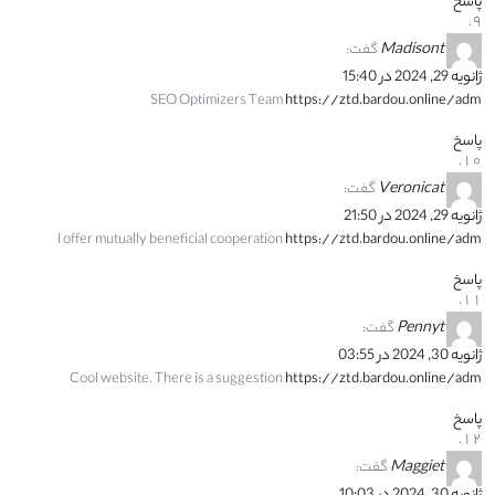
پاسخ
Madisont
گفت:
ژانویه 29, 2024 در 15:40
SEO Optimizers Team
https://ztd.bardou.online/adm
پاسخ
Veronicat
گفت:
ژانویه 29, 2024 در 21:50
I offer mutually beneficial cooperation
https://ztd.bardou.online/adm
پاسخ
Pennyt
گفت:
ژانویه 30, 2024 در 03:55
Cool website. There is a suggestion
https://ztd.bardou.online/adm
پاسخ
Maggiet
گفت: