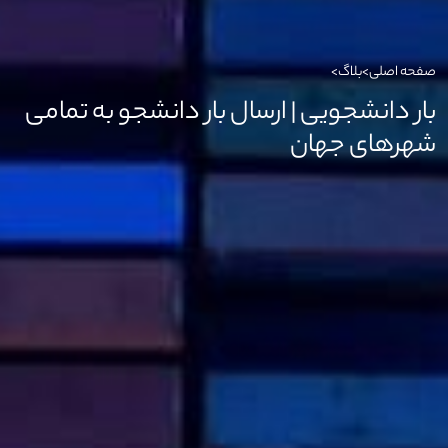
صفحه اصلی
>
بلاگ
>
بار دانشجویی | ارسال بار دانشجو به تمامی
شهرهای جهان